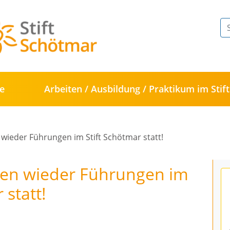
te
Arbeiten / Ausbildung / Praktikum im Stift
 wieder Führungen im Stift Schötmar statt!
nden wieder Führungen im
 statt!