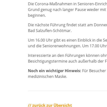
Die Corona-Maßnahmen in Senioren-Einrich
Grund genug nach langer Pause wieder mit 
beginnen.
Die nächste Führung findet statt am Donners
Bad Salzuflen-Schötmar.
Um 16.00 Uhr gibt es einen Einblick in di
und die Seniorenwohnungen. Um 17.00 Uhr st
Interessierte an den Führungen können oh
Besichtigungstermine auch außerhalb der 
Noch ein wichtiger Hinweis:
Für Besucher b
medizinischen Maske.
// zurück zur Übersicht