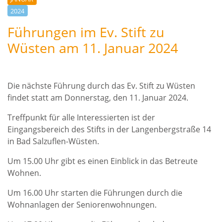
2024
Führungen im Ev. Stift zu
Wüsten am 11. Januar 2024
Die nächste Führung durch das Ev. Stift zu Wüsten
findet statt am Donnerstag, den 11. Januar 2024.
Treffpunkt für alle Interessierten ist der
Eingangsbereich des Stifts in der Langenbergstraße 14
in Bad Salzuflen-Wüsten.
Um 15.00 Uhr gibt es einen Einblick in das Betreute
Wohnen.
Um 16.00 Uhr starten die Führungen durch die
Wohnanlagen der Seniorenwohnungen.