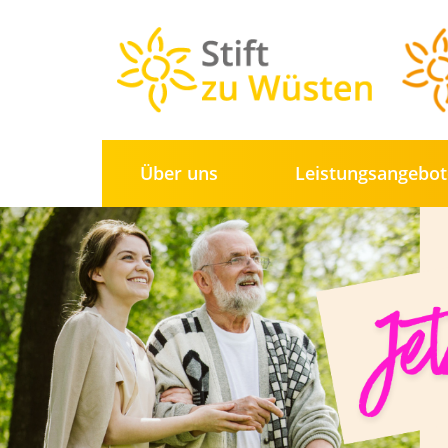
Über uns
Leistungs­angebo