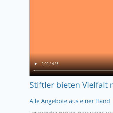
Stiftler bieten Vielfalt 
Alle Angebote aus einer Hand