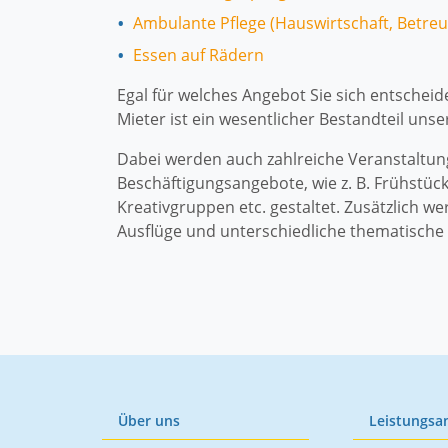
Ambulante Pflege (Hauswirtschaft, Betreu
Essen auf Rädern
Egal für welches Angebot Sie sich entschei
Mieter ist ein wesentlicher Bestandteil uns
Dabei werden auch zahlreiche Veranstaltung
Beschäftigungsangebote, wie z. B. Frühstüc
Kreativgruppen etc. gestaltet. Zusätzlich we
Ausflüge und unterschiedliche thematische
Über uns
Leistungsa