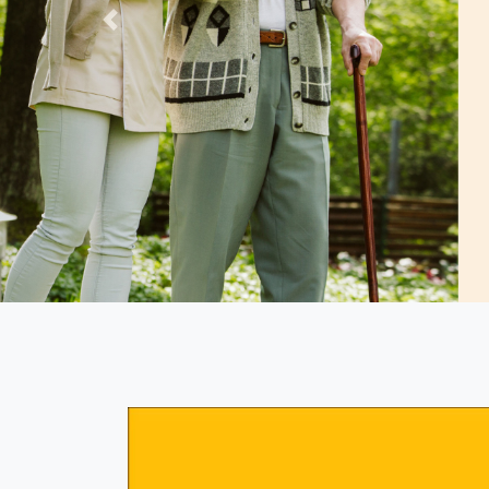
Vorherige