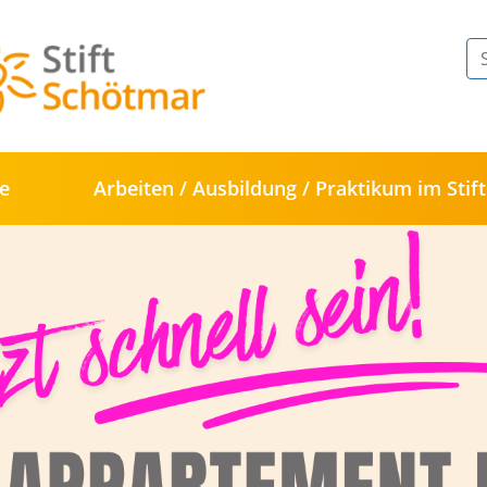
te
Arbeiten / Ausbildung / Praktikum im Stift