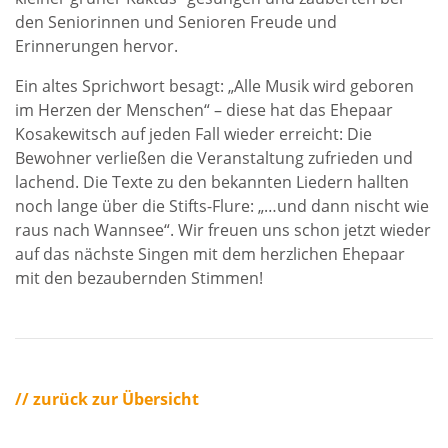
den Seniorinnen und Senioren Freude und
Erinnerungen hervor.
Ein altes Sprichwort besagt: „Alle Musik wird geboren
im Herzen der Menschen“ – diese hat das Ehepaar
Kosakewitsch auf jeden Fall wieder erreicht: Die
Bewohner verließen die Veranstaltung zufrieden und
lachend. Die Texte zu den bekannten Liedern hallten
noch lange über die Stifts-Flure: „…und dann nischt wie
raus nach Wannsee“. Wir freuen uns schon jetzt wieder
auf das nächste Singen mit dem herzlichen Ehepaar
mit den bezaubernden Stimmen!
// zurück zur Übersicht