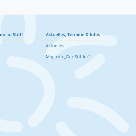
um im Stift!
Aktuelles, Termine & Infos
Aktuelles
Magazin „Der Stiftler“