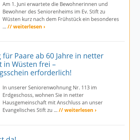
Am 1. Juni erwartete die Bewohnerinnen und
Bewohner des Seniorenheims im Ev. Stift zu
Wüsten kurz nach dem Frühstück ein besonderes
...
// weiterlesen ›
ür Paare ab 60 Jahre in netter
in Wüsten frei –
sschein erforderlich!
In unserer Seniorenwohnung Nr. 113 im
Erdgeschoss, wohnen Sie in netter
Hausgemeinschaft mit Anschluss an unser
Evangelisches Stift zu ...
// weiterlesen ›
st da!